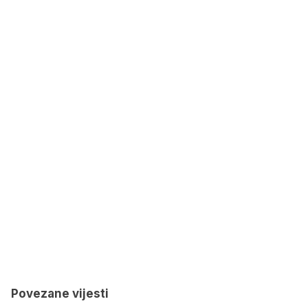
Povezane vijesti