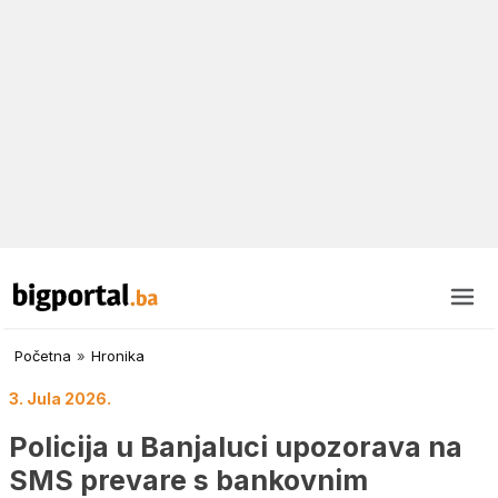
Početna
»
Hronika
3. Jula 2026.
Policija u Banjaluci upozorava na
SMS prevare s bankovnim