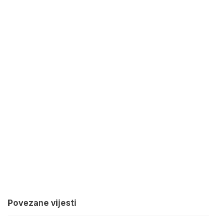
Povezane vijesti