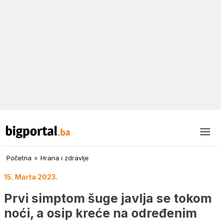
Početna
»
Hrana i zdravlje
15. Marta 2023.
Prvi simptom šuge javlja se tokom
noći, a osip kreće na određenim