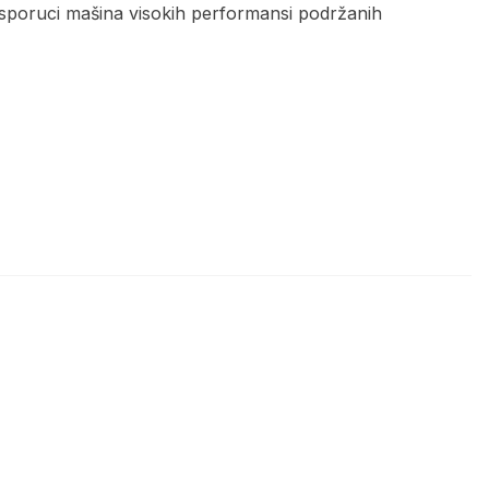
isporuci mašina visokih performansi podržanih