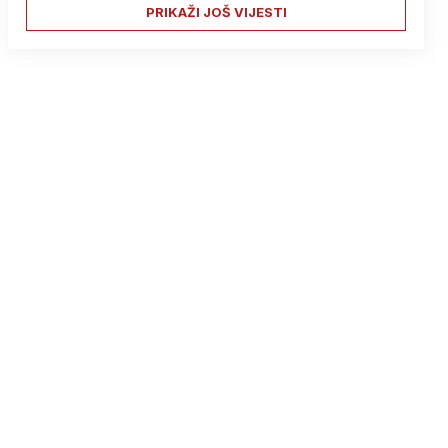
PRIKAŽI JOŠ VIJESTI