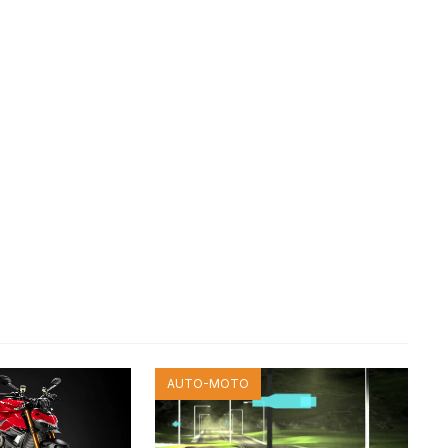
AUTO-MOTO