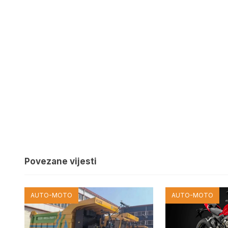
Povezane vijesti
AUTO-MOTO
AUTO-MOTO