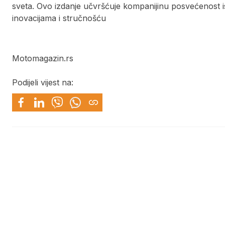
sveta. Ovo izdanje učvršćuje kompanijinu posvećenost 
inovacijama i stručnošću
Motomagazin.rs
Podijeli vijest na: