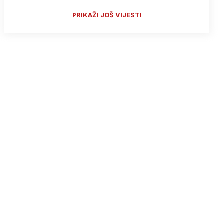
PRIKAŽI JOŠ VIJESTI