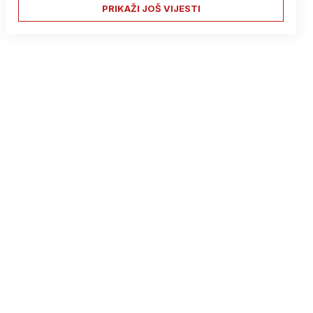
PRIKAŽI JOŠ VIJESTI