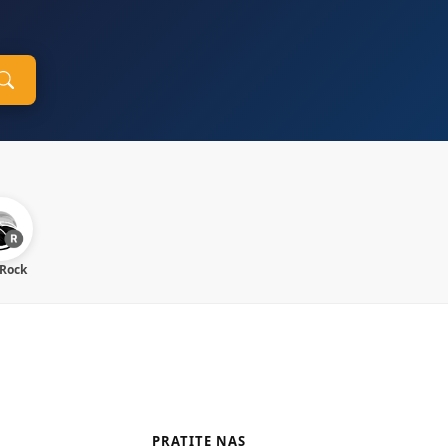
 Rock
PRATITE NAS