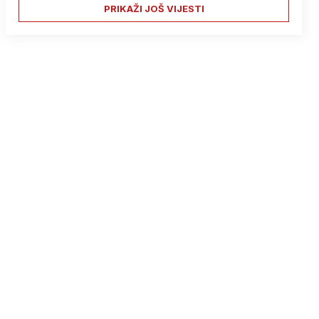
PRIKAŽI JOŠ VIJESTI