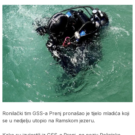
Ronilački tim GSS-a Prenj pronašao je tijelo mladića koji
se u nedjelju utopio na Ramskom jezeru.