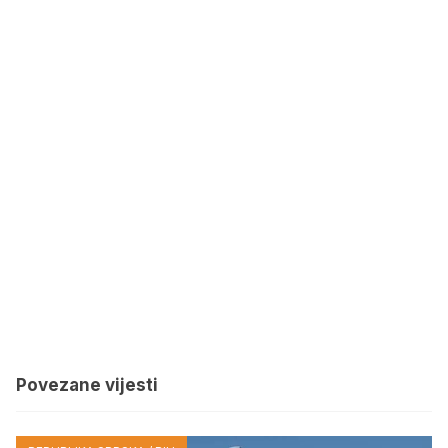
Povezane vijesti