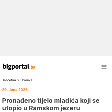
Početna
»
Hronika
29. Juna 2026.
Pronađeno tijelo mladića koji se
utopio u Ramskom jezeru