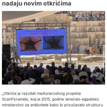
nadaju novim otkrićima
„Otkriće je rezultat međunarodnog projekta
ScanPyramids, koji je 2015. godine lansiralo egipatsko
ministarstvo za antikvitete kako bi proučavalo strukturu