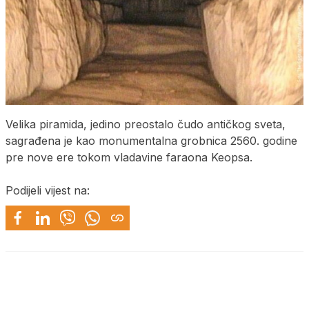
Velika piramida, jedino preostalo čudo antičkog sveta,
sagrađena je kao monumentalna grobnica 2560. godine
pre nove ere tokom vladavine faraona Keopsa.
Podijeli vijest na: