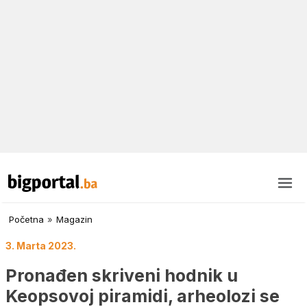
Početna
»
Magazin
3. Marta 2023.
Pronađen skriveni hodnik u
Keopsovoj piramidi, arheolozi se