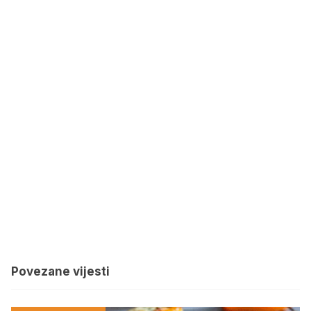
Povezane vijesti