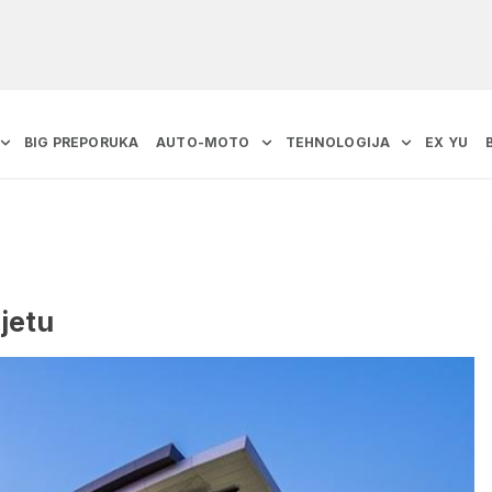
BIG PREPORUKA
AUTO-MOTO
TEHNOLOGIJA
EX YU
jetu