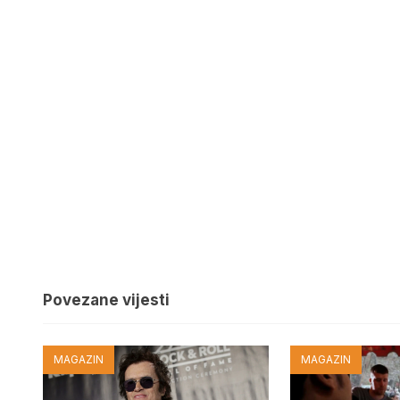
Povezane vijesti
MAGAZIN
MAGAZIN