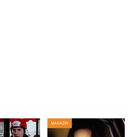
MAGAZIN