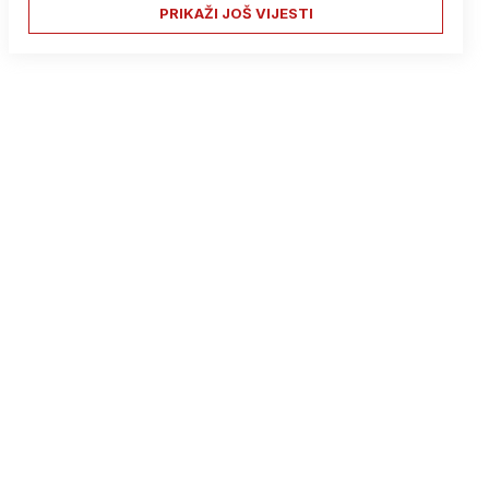
PRIKAŽI JOŠ VIJESTI