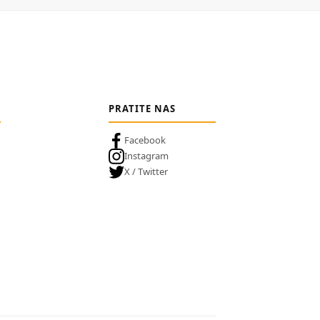
PRATITE NAS
Facebook
Instagram
X / Twitter