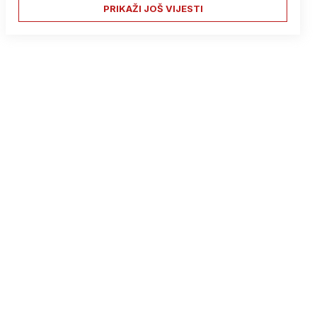
PRIKAŽI JOŠ VIJESTI