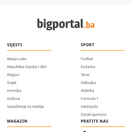
VIJESTI
SPORT
Banja Luka
Fudbal
Republika Srpska / BiH
Košarka
Region
Tenis
Svijet
Odbojka
Hronika
Atletika
Kultura
Formula 1
Saopštenje za medije
Vaterpolo
Ostali sportovi
MAGAZIN
PRATITE NAS