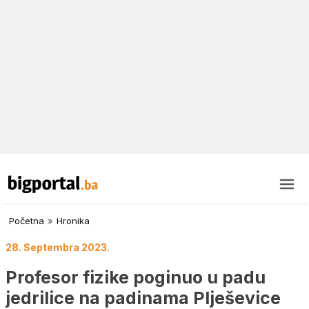
Početna
»
Hronika
28. Septembra 2023.
Profesor fizike poginuo u padu
jedrilice na padinama Plješevice