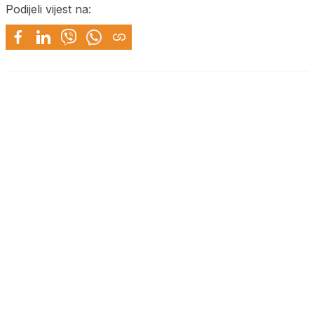
Podijeli vijest na: