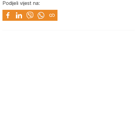
Podijeli vijest na: