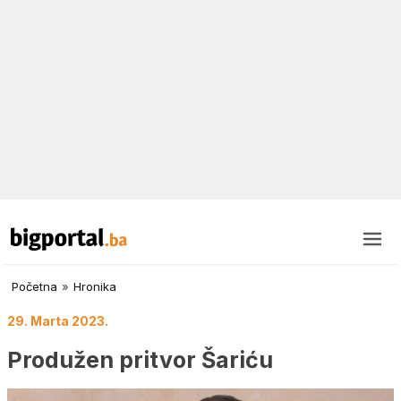
Početna
»
Hronika
29. Marta 2023.
Produžen pritvor Šariću