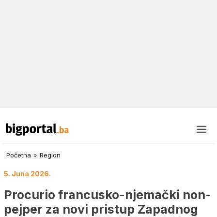
Početna
»
Region
5. Juna 2026.
Procurio francusko-njemački non-
pejper za novi pristup Zapadnog