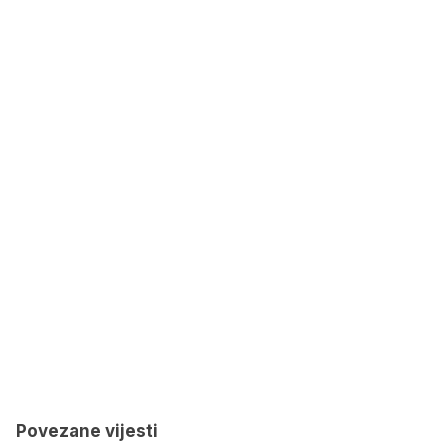
Povezane vijesti