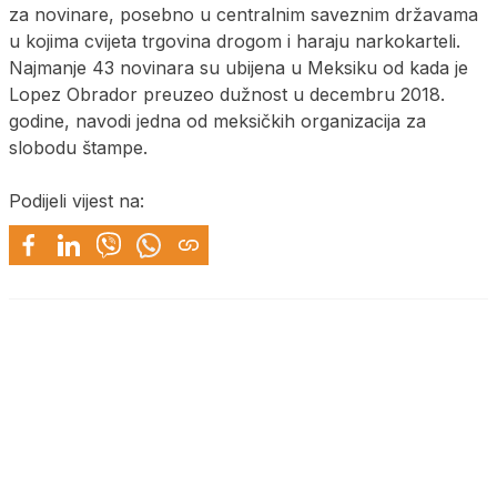
za novinare, posebno u centralnim saveznim državama
u kojima cvijeta trgovina drogom i haraju narkokarteli.
Najmanje 43 novinara su ubijena u Meksiku od kada je
Lopez Obrador preuzeo dužnost u decembru 2018.
godine, navodi jedna od meksičkih organizacija za
slobodu štampe.
Podijeli vijest na: