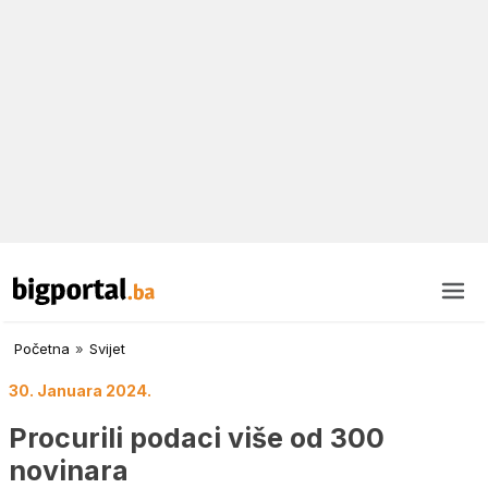
Početna
»
Svijet
30. Januara 2024.
Procurili podaci više od 300
novinara