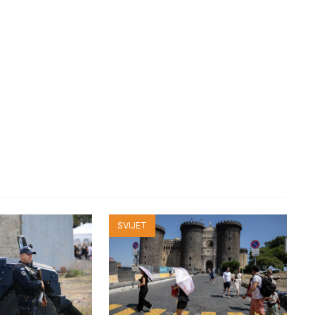
SVIJET