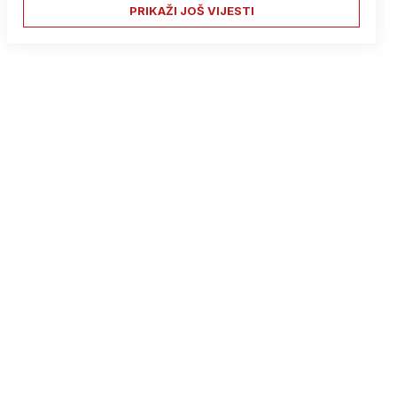
PRIKAŽI JOŠ VIJESTI