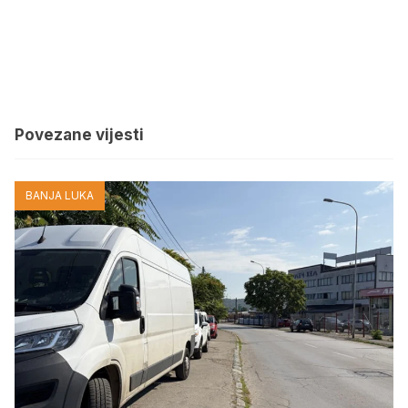
Povezane vijesti
BANJA LUKA