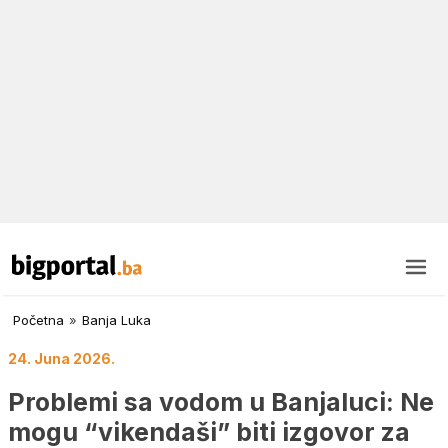
Početna
»
Banja Luka
24. Juna 2026.
Problemi sa vodom u Banjaluci: Ne
mogu “vikendaši” biti izgovor za