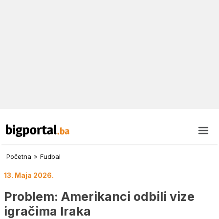
Početna
»
Fudbal
13. Maja 2026.
Problem: Amerikanci odbili vize
igračima Iraka