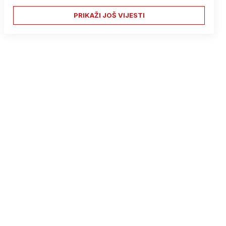
PRIKAŽI JOŠ VIJESTI