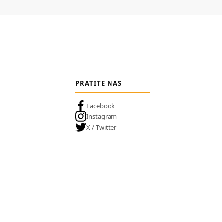
PRATITE NAS
Facebook
Instagram
X / Twitter