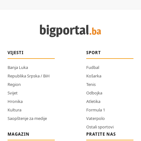
VIJESTI
SPORT
Banja Luka
Fudbal
Republika Srpska / BiH
Košarka
Region
Tenis
Svijet
Odbojka
Hronika
Atletika
Kultura
Formula 1
Saopštenje za medije
Vaterpolo
Ostali sportovi
MAGAZIN
PRATITE NAS