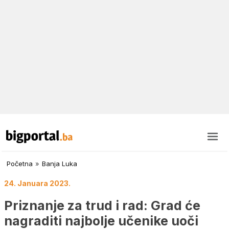
Početna
»
Banja Luka
24. Januara 2023.
Priznanje za trud i rad: Grad će
nagraditi najbolje učenike uoči