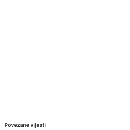
Povezane vijesti