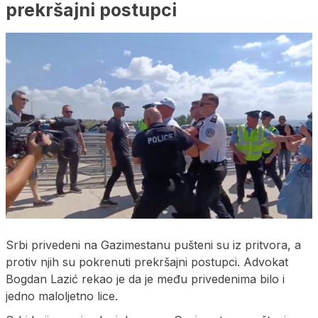
prekršajni postupci
Srbi privedeni na Gazimestanu pušteni su iz pritvora, a
protiv njih su pokrenuti prekršajni postupci. Advokat
Bogdan Lazić rekao je da je među privedenima bilo i
jedno maloljetno lice.