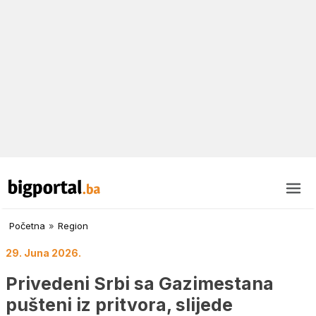
Početna
»
Region
29. Juna 2026.
Privedeni Srbi sa Gazimestana
pušteni iz pritvora, slijede