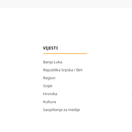
VIJESTI
Banja Luka
Republika Srpska / BiH
Region
Svijet
Hronika
Kultura
Saopštenje za medije