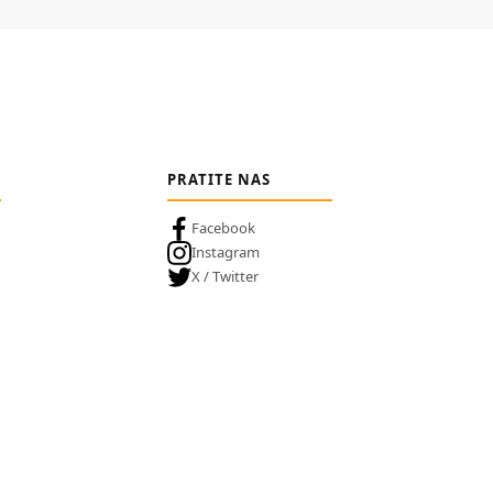
PRATITE NAS
Facebook
Instagram
X / Twitter