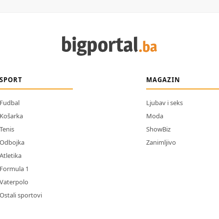
SPORT
MAGAZIN
Fudbal
Ljubav i seks
Košarka
Moda
Tenis
ShowBiz
Odbojka
Zanimljivo
Atletika
Formula 1
Vaterpolo
Ostali sportovi