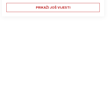
PRIKAŽI JOŠ VIJESTI