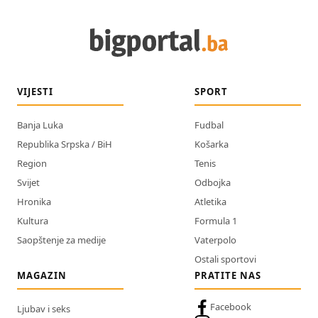
VIJESTI
SPORT
Banja Luka
Fudbal
Republika Srpska / BiH
Košarka
Region
Tenis
Svijet
Odbojka
Hronika
Atletika
Kultura
Formula 1
Saopštenje za medije
Vaterpolo
Ostali sportovi
MAGAZIN
PRATITE NAS
Facebook
Ljubav i seks