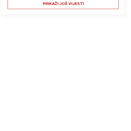
PRIKAŽI JOŠ VIJESTI