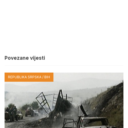
Povezane vijesti
REPUBLIKA SRPSKA / BIH