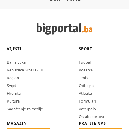
VIJESTI
SPORT
Banja Luka
Fudbal
Republika Srpska / BiH
Košarka
Region
Tenis
Svijet
Odbojka
Hronika
Atletika
Kultura
Formula 1
Saopštenje za medije
Vaterpolo
Ostali sportovi
MAGAZIN
PRATITE NAS