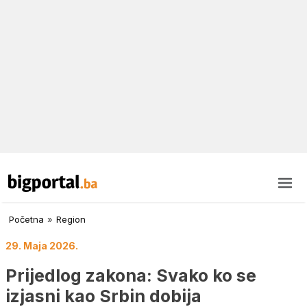
Početna
»
Region
29. Maja 2026.
Prijedlog zakona: Svako ko se
izjasni kao Srbin dobija