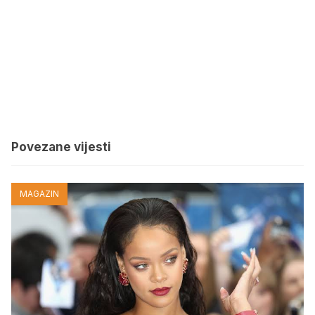
Povezane vijesti
MAGAZIN