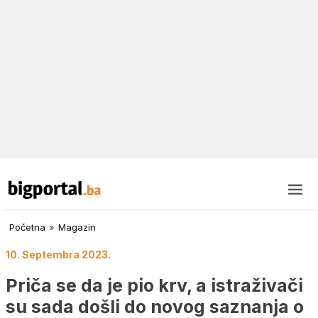
Početna
»
Magazin
10. Septembra 2023.
Priča se da je pio krv, a istraživači
su sada došli do novog saznanja o