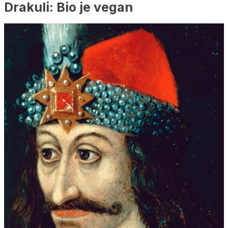
Drakuli: Bio je vegan