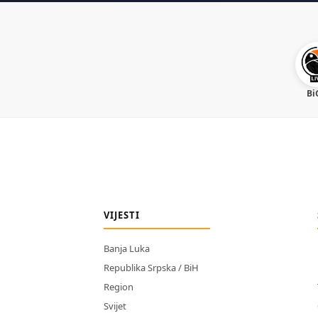
Bi
VIJESTI
Banja Luka
Republika Srpska / BiH
Region
Svijet