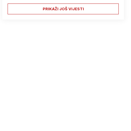
PRIKAŽI JOŠ VIJESTI