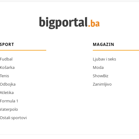
SPORT
MAGAZIN
Fudbal
Ljubav i seks
Košarka
Moda
Tenis
ShowBiz
Odbojka
Zanimljivo
Atletika
Formula 1
Vaterpolo
Ostali sportovi