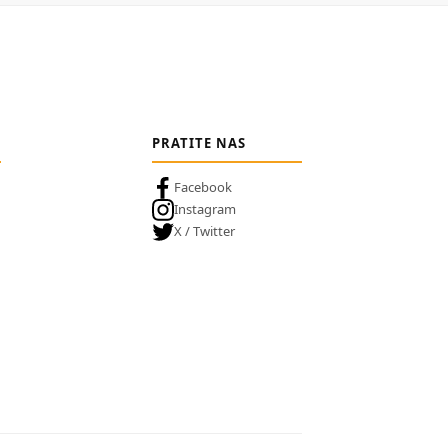
PRATITE NAS
Facebook
Instagram
X / Twitter