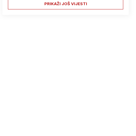
PRIKAŽI JOŠ VIJESTI