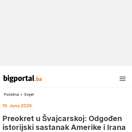
Početna
»
Svijet
19. Juna 2026.
Preokret u Švajcarskoj: Odgođen
istorijski sastanak Amerike i Irana