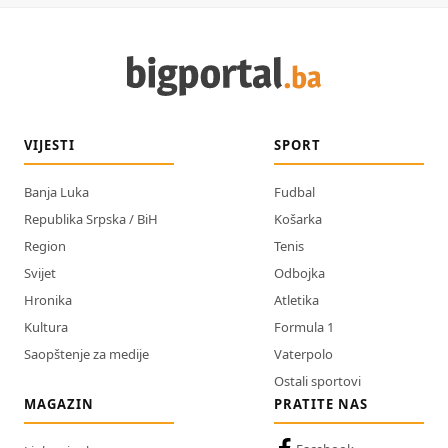
VIJESTI
SPORT
Banja Luka
Fudbal
Republika Srpska / BiH
Košarka
Region
Tenis
Svijet
Odbojka
Hronika
Atletika
Kultura
Formula 1
Saopštenje za medije
Vaterpolo
Ostali sportovi
MAGAZIN
PRATITE NAS