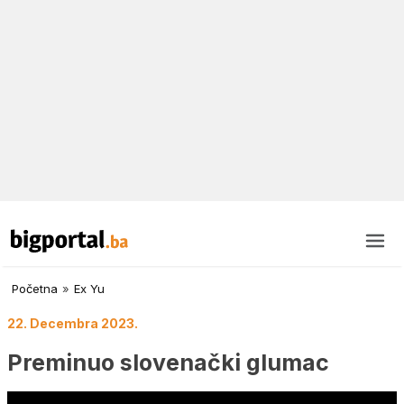
Početna
»
Ex Yu
22. Decembra 2023.
Preminuo slovenački glumac