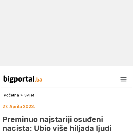
Početna
»
Svijet
27. Aprila 2023.
Preminuo najstariji osuđeni
nacista: Ubio više hiljada ljudi