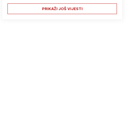
PRIKAŽI JOŠ VIJESTI