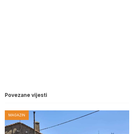
Povezane vijesti
MAGAZIN