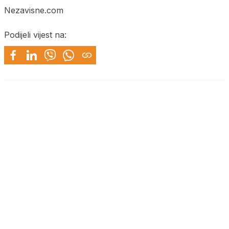
Nezavisne.com
Podijeli vijest na: