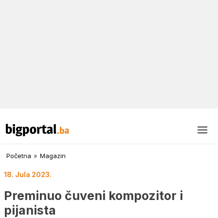
Početna
»
Magazin
18. Jula 2023.
Preminuo čuveni kompozitor i
pijanista