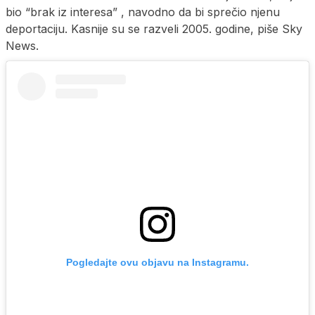
bio “brak iz interesa” , navodno da bi sprečio njenu
deportaciju. Kasnije su se razveli 2005. godine, piše Sky
News.
Pogledajte ovu objavu na Instagramu.