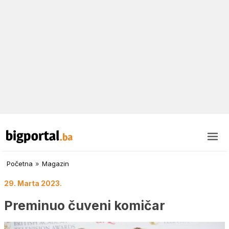
Početna
»
Magazin
29. Marta 2023.
Preminuo čuveni komičar