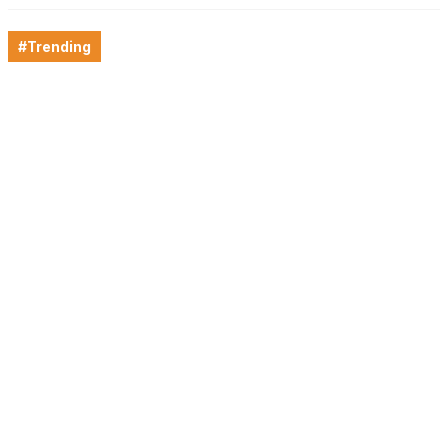
#Trending