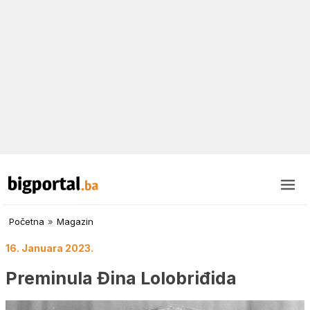
Početna
»
Magazin
16. Januara 2023.
Preminula Đina Lolobriđida