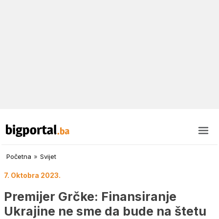
Početna
»
Svijet
7. Oktobra 2023.
Premijer Grčke: Finansiranje
Ukrajine ne sme da bude na štetu