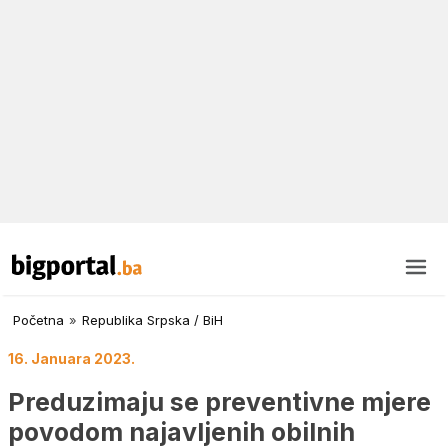
Početna
»
Republika Srpska / BiH
16. Januara 2023.
Preduzimaju se preventivne mjere
povodom najavljenih obilnih