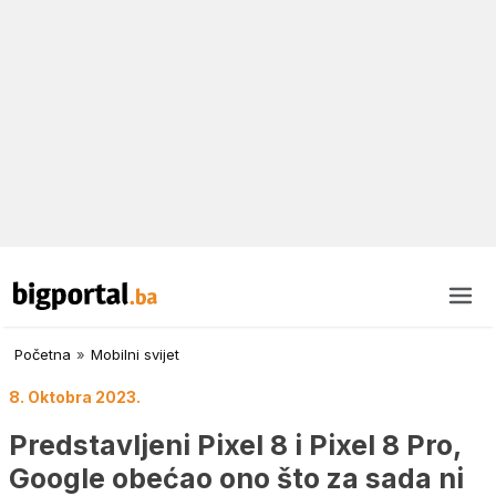
Početna
»
Mobilni svijet
8. Oktobra 2023.
Predstavljeni Pixel 8 i Pixel 8 Pro,
Google obećao ono što za sada ni