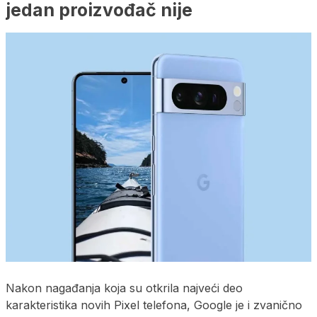
jedan proizvođač nije
Nakon nagađanja koja su otkrila najveći deo
karakteristika novih Pixel telefona, Google je i zvanično