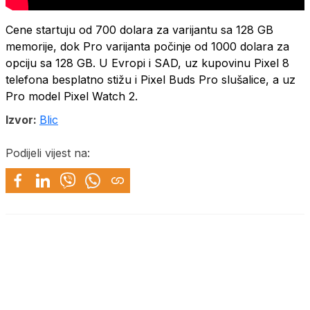
Cene startuju od 700 dolara za varijantu sa 128 GB
memorije, dok Pro varijanta počinje od 1000 dolara za
opciju sa 128 GB. U Evropi i SAD, uz kupovinu Pixel 8
telefona besplatno stižu i Pixel Buds Pro slušalice, a uz
Pro model Pixel Watch 2.
Izvor:
Blic
Podijeli vijest na: