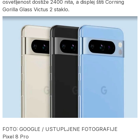
osvetljenost dostiže 2400 nita, a displej štiti Corning
Gorilla Glass Victus 2 staklo.
FOTO: GOOGLE / USTUPLJENE FOTOGRAFIJE
Pixel 8 Pro