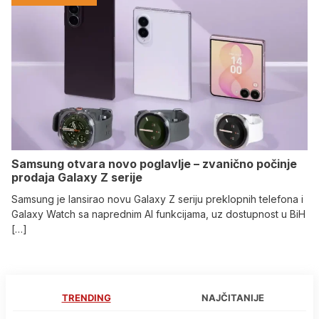
Samsung otvara novo poglavlje – zvanično počinje
prodaja Galaxy Z serije
Samsung je lansirao novu Galaxy Z seriju preklopnih telefona i
Galaxy Watch sa naprednim AI funkcijama, uz dostupnost u BiH
[…]
TRENDING
NAJČITANIJE