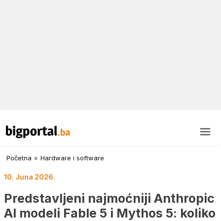
Početna
»
Hardware i software
10. Juna 2026.
Predstavljeni najmoćniji Anthropic
AI modeli Fable 5 i Mythos 5: koliko