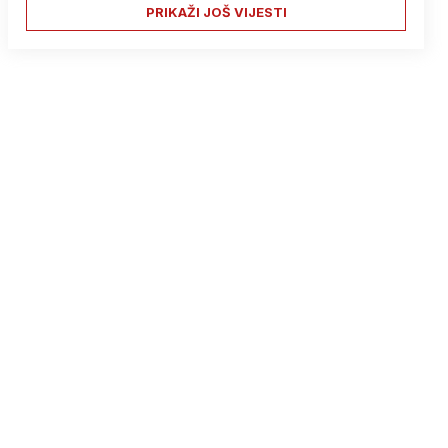
PRIKAŽI JOŠ VIJESTI