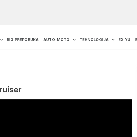
BIG PREPORUKA
AUTO-MOTO
TEHNOLOGIJA
EX YU
ruiser