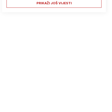
PRIKAŽI JOŠ VIJESTI