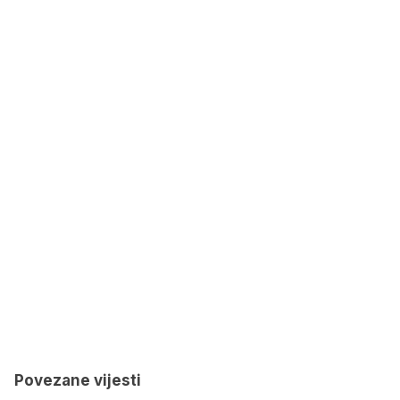
Povezane vijesti