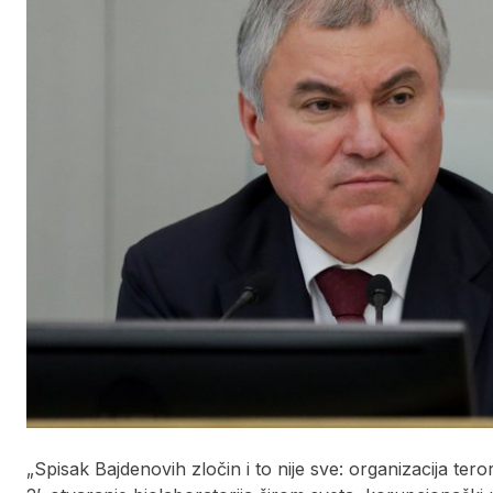
„Spisak Bajdenovih zločin i to nije sve: organizacija ter