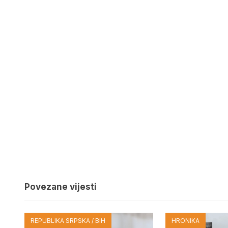
Povezane vijesti
REPUBLIKA SRPSKA / BIH
HRONIKA