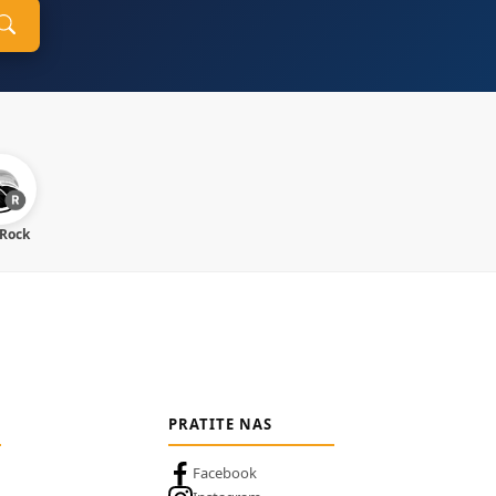
 Rock
PRATITE NAS
Facebook