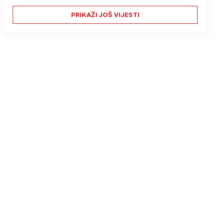
PRIKAŽI JOŠ VIJESTI