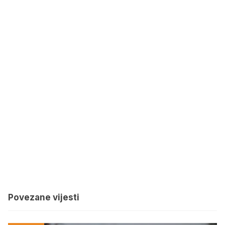
Povezane vijesti