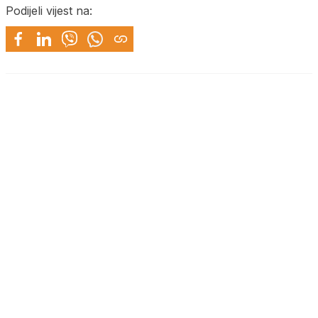
Podijeli vijest na: