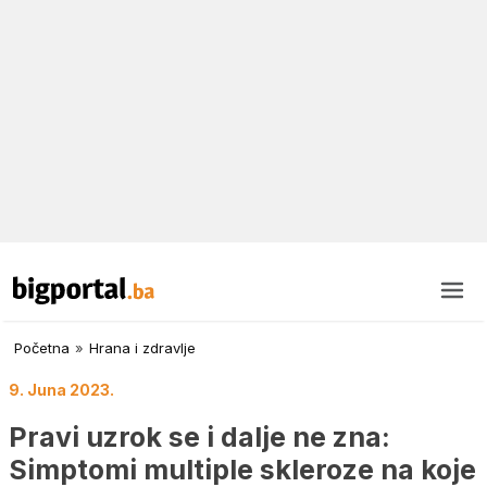
Početna
»
Hrana i zdravlje
9. Juna 2023.
Pravi uzrok se i dalje ne zna:
Simptomi multiple skleroze na koje