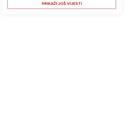
PRIKAŽI JOŠ VIJESTI