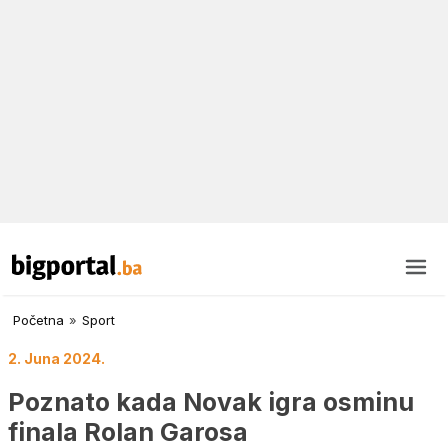
Početna
»
Sport
2. Juna 2024.
Poznato kada Novak igra osminu
finala Rolan Garosa