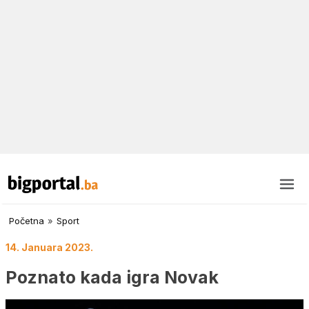
Početna
»
Sport
14. Januara 2023.
Poznato kada igra Novak