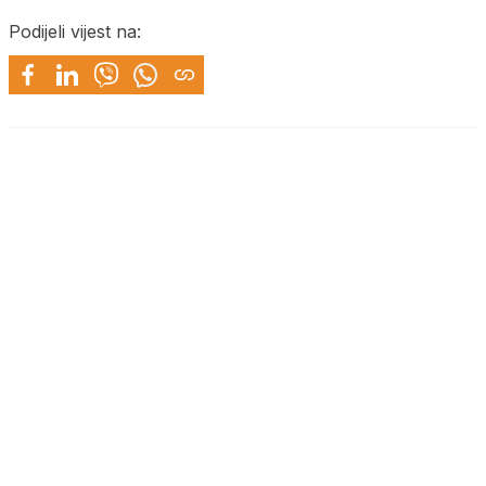
Podijeli vijest na: