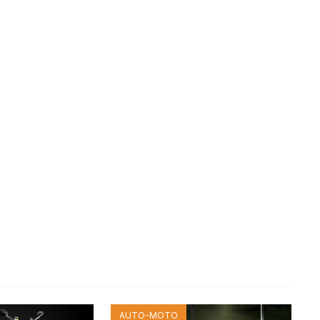
AUTO-MOTO