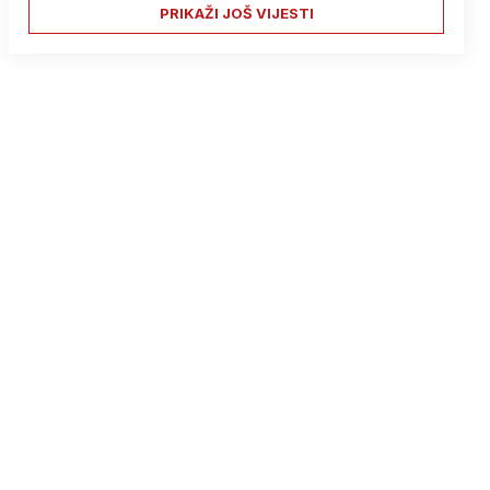
PRIKAŽI JOŠ VIJESTI