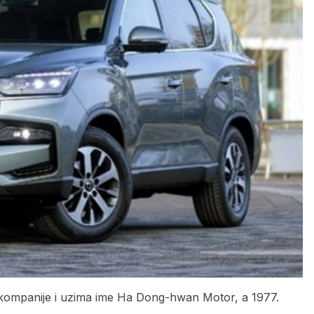
kompanije i uzima ime Ha Dong-hwan Motor, a 1977.